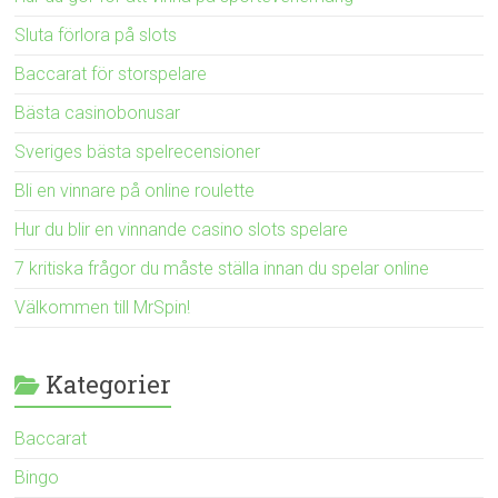
Sluta förlora på slots
Baccarat för storspelare
Bästa casinobonusar
Sveriges bästa spelrecensioner
Bli en vinnare på online roulette
Hur du blir en vinnande casino slots spelare
7 kritiska frågor du måste ställa innan du spelar online
Välkommen till MrSpin!
Kategorier
Baccarat
Bingo