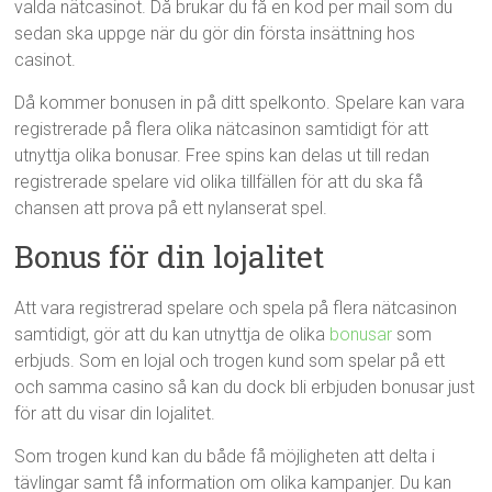
valda nätcasinot. Då brukar du få en kod per mail som du
sedan ska uppge när du gör din första insättning hos
casinot.
Då kommer bonusen in på ditt spelkonto. Spelare kan vara
registrerade på flera olika nätcasinon samtidigt för att
utnyttja olika bonusar. Free spins kan delas ut till redan
registrerade spelare vid olika tillfällen för att du ska få
chansen att prova på ett nylanserat spel.
Bonus för din lojalitet
Att vara registrerad spelare och spela på flera nätcasinon
samtidigt, gör att du kan utnyttja de olika
bonusar
som
erbjuds. Som en lojal och trogen kund som spelar på ett
och samma casino så kan du dock bli erbjuden bonusar just
för att du visar din lojalitet.
Som trogen kund kan du både få möjligheten att delta i
tävlingar samt få information om olika kampanjer. Du kan