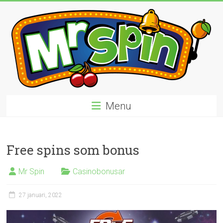
Skip
to
content
MrSpin
Menu
Sveriges
mäktigaste
casinospel
Free spins som bonus
Mr Spin
Casinobonusar
27 januari, 2022